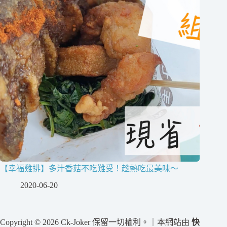
【幸福雞排】多汁香菇不吃難受！趁熱吃最美味～
2020-06-20
Copyright © 2026 Ck-Joker 保留一切權利。｜本網站由
快