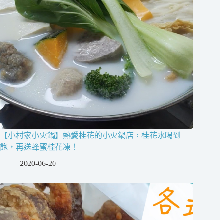
【小村家小火鍋】熱愛桂花的小火鍋店，桂花水喝到
飽，再送蜂蜜桂花凍！
2020-06-20