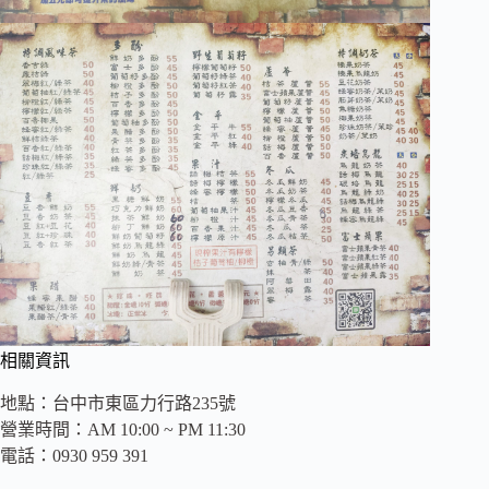
相關資訊
地點：台中市東區力行路235號
營業時間：AM 10:00 ~ PM 11:30
電話：0930 959 391