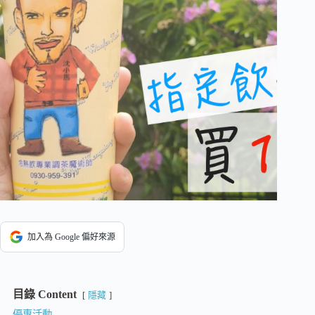
加入為 Google 偏好來源
目錄 Content
隱藏
優惠活動