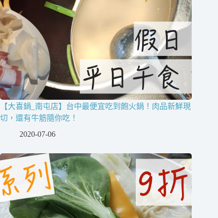
【大喜鍋_南屯店】台中最便宜吃到飽火鍋！肉品新鮮現
切，還有牛筋隨你吃！
2020-07-06