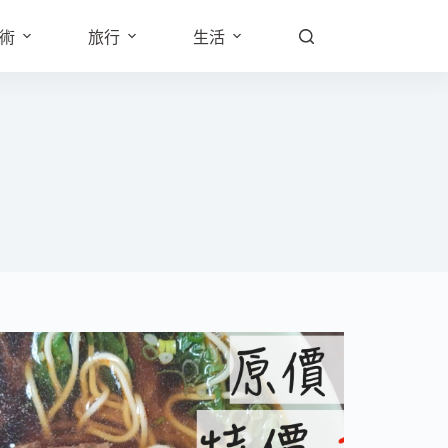
術
旅行
生活