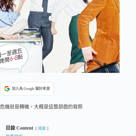
加入為 Google 偏好來源
危機就是轉機，大概是這整部戲的寫照
目錄 Content
隱藏