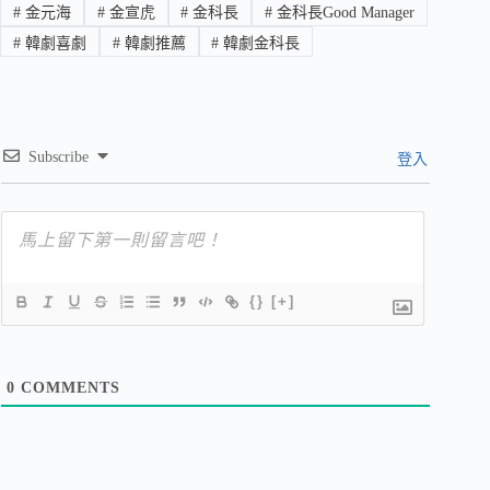
#
金元海
#
金宣虎
#
金科長
#
金科長Good Manager
#
韓劇喜劇
#
韓劇推薦
#
韓劇金科長
Subscribe
登入
{}
[+]
0
COMMENTS