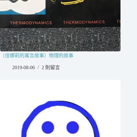
〔佳娜莉的寓言故事〕物理的故事
2019-08-06
2 則留言