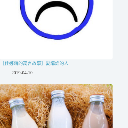
［佳娜莉的寓言故事］愛講話的人
2019-04-10