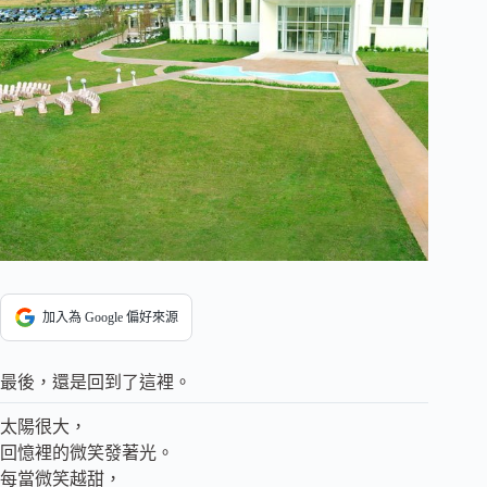
加入為 Google 偏好來源
最後，還是回到了這裡。
太陽很大，
回憶裡的微笑發著光。
每當微笑越甜，