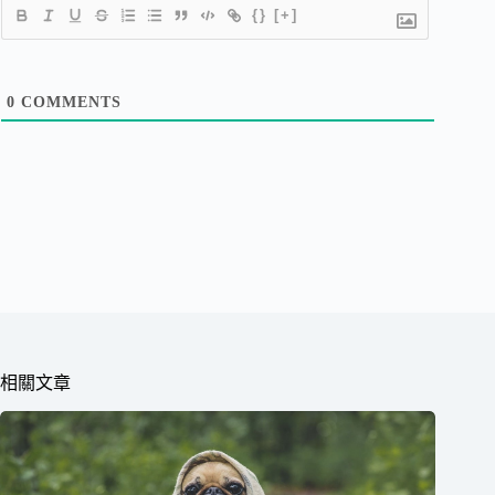
{}
[+]
0
COMMENTS
相關文章